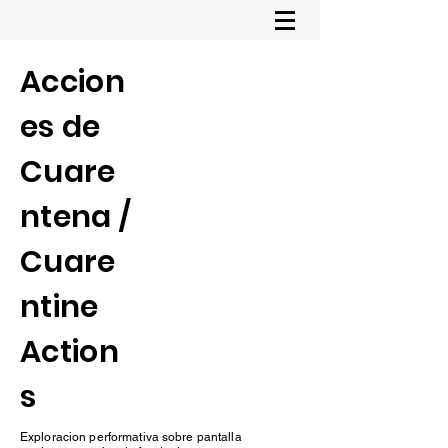
Accion
es de
Cuare
ntena /
Cuare
ntine
Action
s
Exploracion performativa sobre pantalla