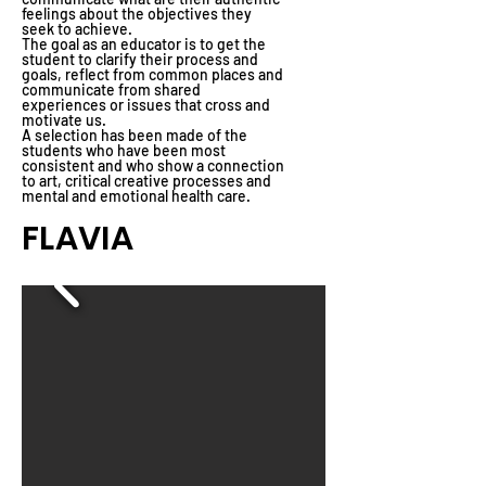
feelings about the objectives they
seek to achieve.
The goal as an educator is to get the
student to clarify their process and
goals, reflect from common places and
communicate from shared
experiences or issues that cross and
motivate us.
A selection has been made of the
students who have been most
consistent and who show a connection
to art, critical creative processes and
mental and emotional health care.
FLAVIA